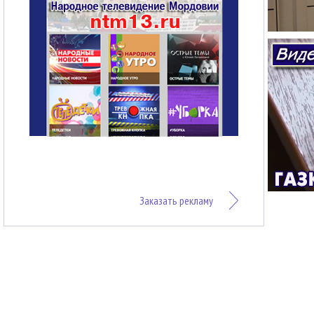
Заказать рекламу