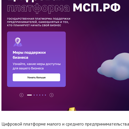
Цифровой платформе малого и среднего предпринимательства 