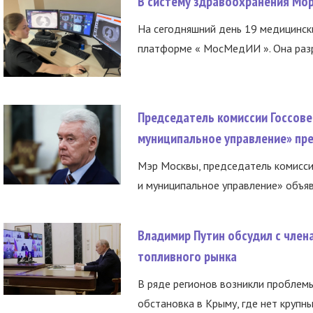
В систему здравоохранения Мо
На сегодняшний день 19 медицинск
платформе « МосМедИИ ». Она разр
Председатель комиссии Госсове
муниципальное управление» пре
Мэр Москвы, председатель комисси
и муниципальное управление» объяв
Владимир Путин обсудил с член
топливного рынка
В ряде регионов возникли проблем
обстановка в Крыму, где нет крупны