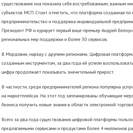
существования она показала себя востребованным, важным ин
субъектов МСП. Стоит отметить, что платформа созданная по
предпринимательство и поддержка индивидуальной предприни
Президент РФ и курирует первый вице-премьер Андрей Белоусо
региональных мер поддержки и более 30 сервисов.
В Мордовии, наряду с другими регионами, Цифровая платформ
созданным инструментом, за два года ей успели воспользовать
цифра продолжает показывать значительный прирост.
В частности, среди предпринимателей региона популярна услу
на маркетплейсах. На этот год запланированы обучающие меро
бизнеса получить новые знания в области электронной торговл
Всего за два года существования цифровой платформы пользо
предлагаемыми сервисами и продуктами более 4 миллионов раз