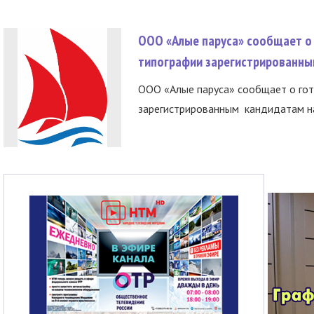
ООО «Алые паруса» сообщает о 
типографии зарегистрированны
ООО «Алые паруса» сообщает о гот
зарегистрированным кандидатам на