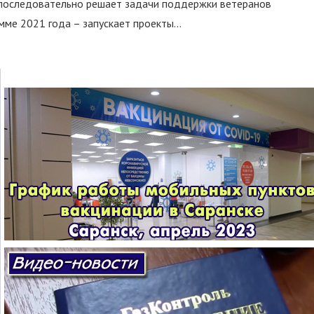
 последовательно решает задачи поддержки ветеранов
ме 2021 года – запускает проекты...