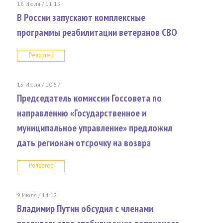
16 Июля / 11:15
В России запускают комплексные
программы реабилитации ветеранов СВО
Репортер
15 Июля / 10:57
Председатель комиссии Госсовета по
направлению «Государственное и
муниципальное управление» предложил
дать регионам отсрочку на возвра
Репортер
9 Июля / 14:12
Владимир Путин обсудил с членами