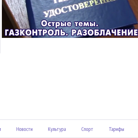
м
Новости
Культура
Спорт
Тарифы