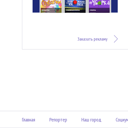
Заказать рекламу
Главная
Репортер
Наш город
Социу