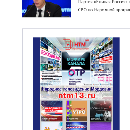
Партия «Единая Россия»
СВО по Народной програм