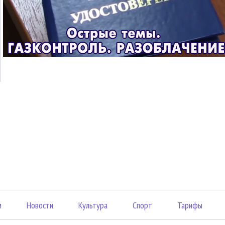
м
Новости
Культура
Спорт
Тарифы