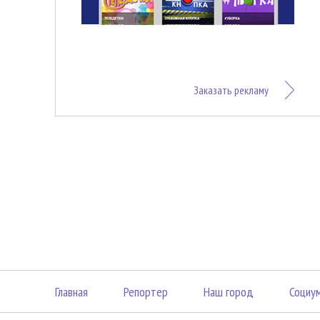
Заказать рекламу
Главная
Репортер
Наш город
Социу