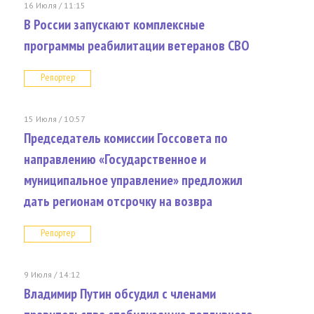
16 Июля / 11:15
В России запускают комплексные
программы реабилитации ветеранов СВО
Репортер
15 Июля / 10:57
Председатель комиссии Госсовета по
направлению «Государственное и
муниципальное управление» предложил
дать регионам отсрочку на возвра
Репортер
9 Июля / 14:12
Владимир Путин обсудил с членами