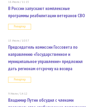
16 Июля / 11:15
В России запускают комплексные
программы реабилитации ветеранов СВО
Репортер
15 Июля / 10:57
Председатель комиссии Госсовета по
направлению «Государственное и
муниципальное управление» предложил
дать регионам отсрочку на возвра
Репортер
9 Июля / 14:12
Владимир Путин обсудил с членами