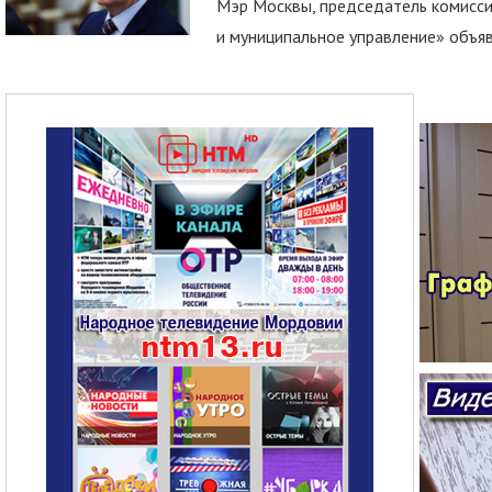
Мэр Москвы, председатель комисси
и муниципальное управление» объяв