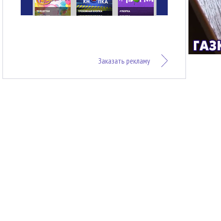
Заказать рекламу