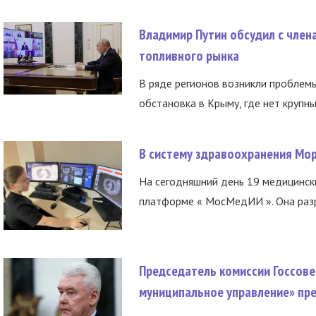
Владимир Путин обсудил с член
топливного рынка
В ряде регионов возникли проблем
обстановка в Крыму, где нет крупны
В систему здравоохранения Мо
На сегодняшний день 19 медицинск
платформе « МосМедИИ ». Она разр
Председатель комиссии Госсове
муниципальное управление» пре