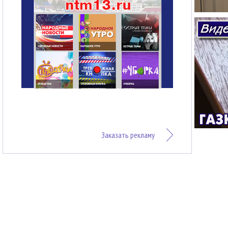
Заказать рекламу