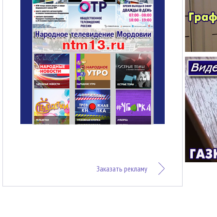
Заказать рекламу