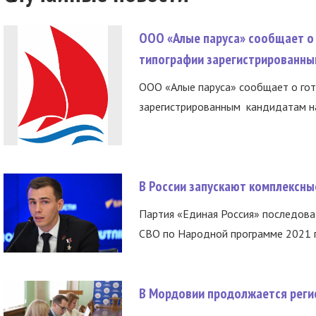
ООО «Алые паруса» сообщает о 
типографии зарегистрированны
ООО «Алые паруса» сообщает о гот
зарегистрированным кандидатам на
В России запускают комплексн
Партия «Единая Россия» последов
СВО по Народной программе 2021 го
В Мордовии продолжается регис