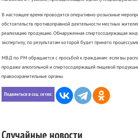
В настоящее время проводятся оперативно-розыскные меропри
обстоятельств противоправной деятельности местных жителей
реализацию продукцию. Обнаруженная спиртосодержащая жидк
экспертизу, по результатам которой будет принято процессуал
МВД по РМ обращается с просьбой к гражданам: если вы расп
продаже алкогольной и спиртосодержащей пищевой продукции
правоохранительные органы.
Поделиться в соц. сетях:
Случайные новости