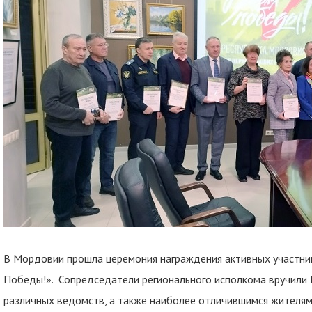
В Мордовии прошла церемония награждения активных участни
Победы!». Сопредседатели регионального исполкома вручили 
различных ведомств, а также наиболее отличившимся жителям