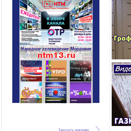
Заказать рекламу