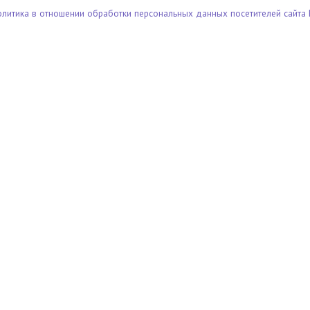
олитика в отношении обработки персональных данных посетителей сайта