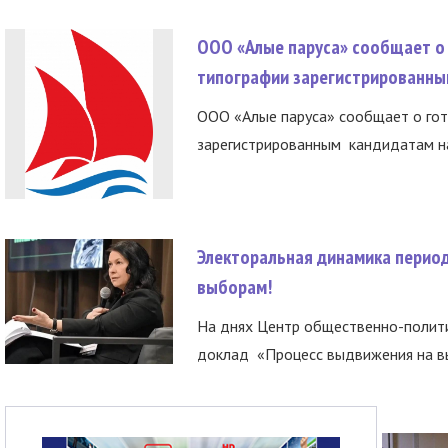
ООО «Алые паруса» сообщает о 
типографии зарегистрированны
ООО «Алые паруса» сообщает о гот
зарегистрированным кандидатам на
Электоральная динамика период
выборам!
На днях Центр общественно-полити
доклад «Процесс выдвижения на вы