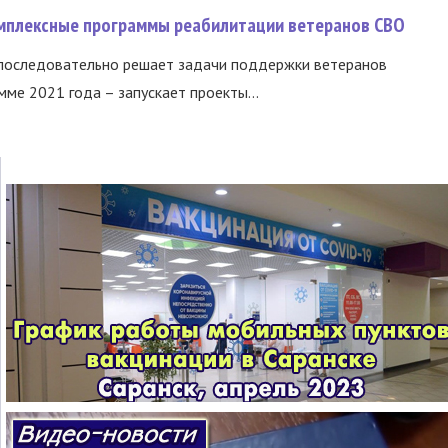
омплексные программы реабилитации ветеранов СВО
 последовательно решает задачи поддержки ветеранов
ме 2021 года – запускает проекты...