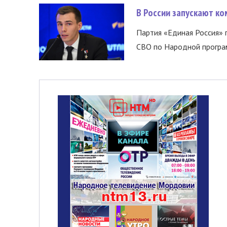
В России запускают к
Партия «Единая Россия»
СВО по Народной програм