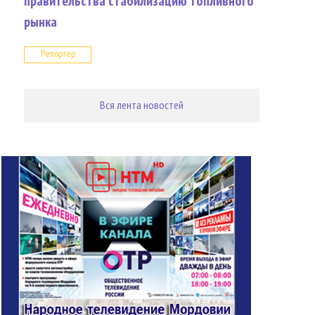
правительства стабилизацию топливного
рынка
Репортер
Вся лента новостей