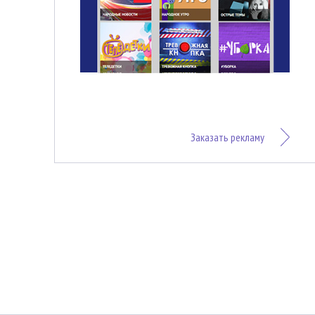
Заказать рекламу