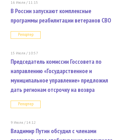
16 Июля / 11:15
В России запускают комплексные
программы реабилитации ветеранов СВО
Репортер
15 Июля / 10:57
Председатель комиссии Госсовета по
направлению «Государственное и
муниципальное управление» предложил
дать регионам отсрочку на возвра
Репортер
9 Июля / 14:12
Владимир Путин обсудил с членами