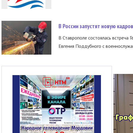
В России запустят новую кадро
В Ставрополе состоялась встреча Г
Евгения Поддубного с военнослужащ