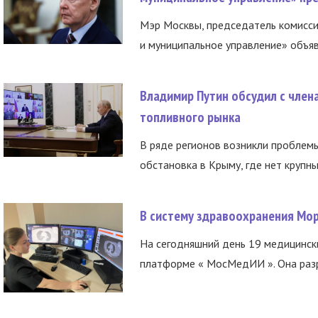
Мэр Москвы, председатель комисси
и муниципальное управление» объяв
Владимир Путин обсудил с член
топливного рынка
В ряде регионов возникли проблем
обстановка в Крыму, где нет крупны
В систему здравоохранения Мо
На сегодняшний день 19 медицинск
платформе « МосМедИИ ». Она разр