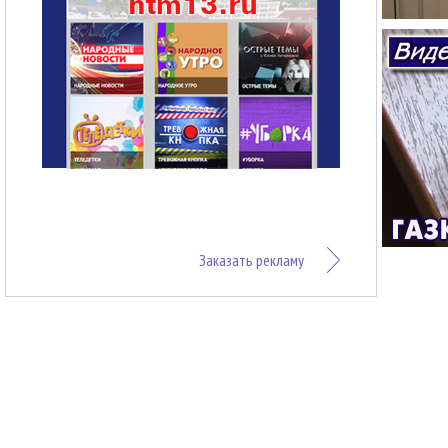
Заказать рекламу