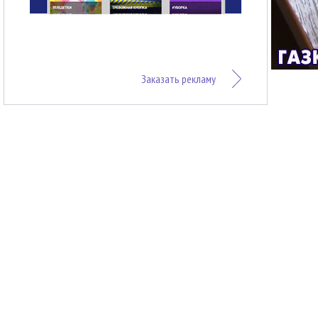
Заказать рекламу