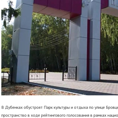
В Дубенках обустроят Парк культуры и отдыха по улице Бровц
пространство в ходе рейтингового голосования в рамках нацио