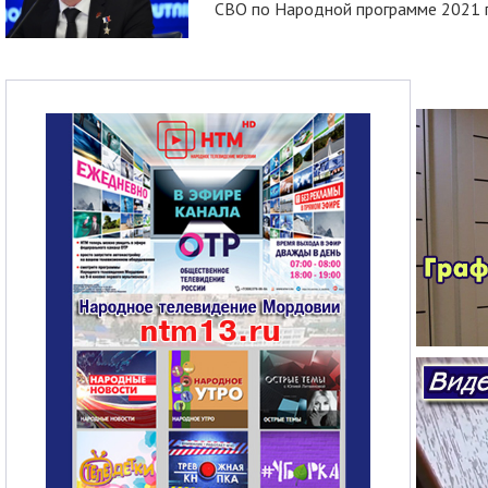
СВО по Народной программе 2021 го