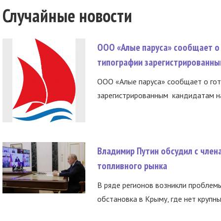
Случайные новости
ООО «Алые паруса» сообщает о 
типографии зарегистрированны
ООО «Алые паруса» сообщает о гот
зарегистрированным кандидатам на
Владимир Путин обсудил с член
топливного рынка
В ряде регионов возникли проблем
обстановка в Крыму, где нет крупны