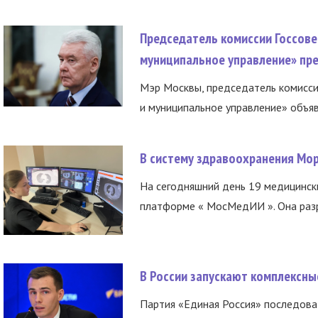
Председатель комиссии Госсове
муниципальное управление» пре
Мэр Москвы, председатель комисси
и муниципальное управление» объяв
В систему здравоохранения Мо
На сегодняшний день 19 медицинск
платформе « МосМедИИ ». Она разр
В России запускают комплексн
Партия «Единая Россия» последов