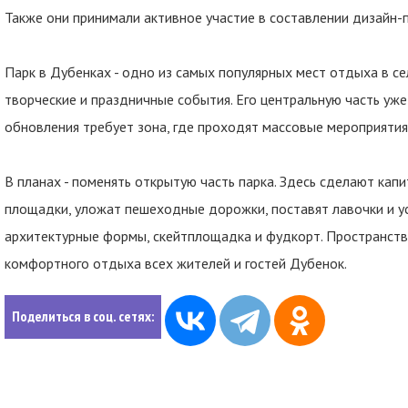
Также они принимали активное участие в составлении дизайн-
Парк в Дубенках - одно из самых популярных мест отдыха в се
творческие и праздничные события. Его центральную часть уже
обновления требует зона, где проходят массовые мероприятия
В планах - поменять открытую часть парка. Здесь сделают кап
площадки, уложат пешеходные дорожки, поставят лавочки и ус
архитектурные формы, скейтплощадка и фудкорт. Пространств
комфортного отдыха всех жителей и гостей Дубенок.
Поделиться в соц. сетях: