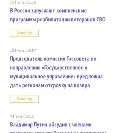
16 Июля / 11:15
В России запускают комплексные
программы реабилитации ветеранов СВО
Репортер
15 Июля / 10:57
Председатель комиссии Госсовета по
направлению «Государственное и
муниципальное управление» предложил
дать регионам отсрочку на возвра
Репортер
9 Июля / 14:12
Владимир Путин обсудил с членами