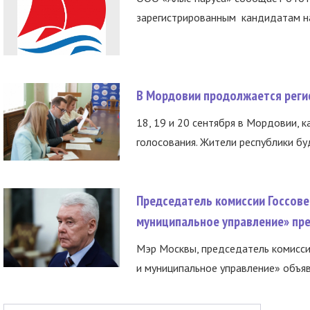
зарегистрированным кандидатам на
В Мордовии продолжается регис
18, 19 и 20 сентября в Мордовии, к
голосования. Жители республики буд
Председатель комиссии Госсове
муниципальное управление» пре
Мэр Москвы, председатель комисси
и муниципальное управление» объяв