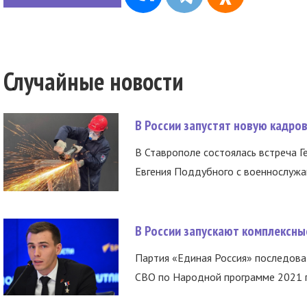
Случайные новости
В России запустят новую кадро
В Ставрополе состоялась встреча Г
Евгения Поддубного с военнослужащ
В России запускают комплексн
Партия «Единая Россия» последов
СВО по Народной программе 2021 го