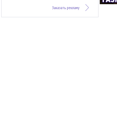
Заказать рекламу