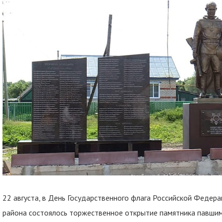
22 августа, в День Государственного флага Российской Федера
района состоялось торжественное открытие памятника павши