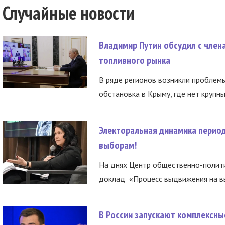
Случайные новости
Владимир Путин обсудил с член
топливного рынка
В ряде регионов возникли проблем
обстановка в Крыму, где нет крупны
Электоральная динамика период
выборам!
На днях Центр общественно-полити
доклад «Процесс выдвижения на вы
В России запускают комплексн