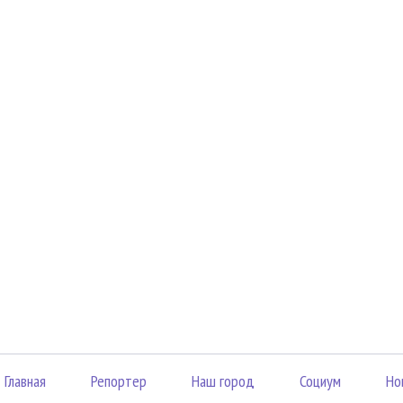
Главная
Репортер
Наш город
Социум
Но