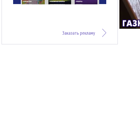
Заказать рекламу