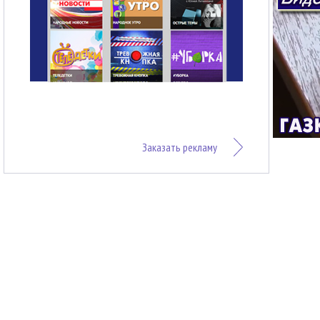
Заказать рекламу