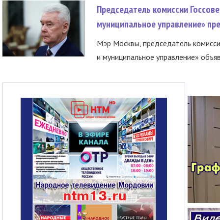
Председатель комиссии Госсове
муниципальное управление» пре
Мэр Москвы, председатель комисси
и муниципальное управление» объяв