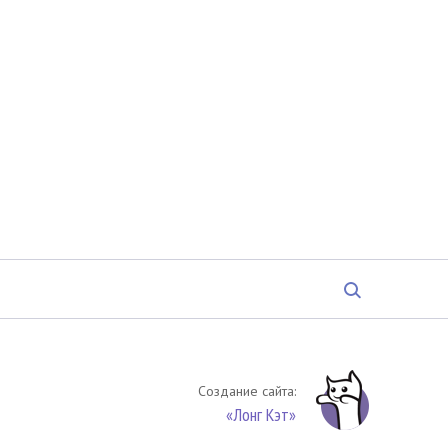
Создание сайта:
«Лонг Кэт»