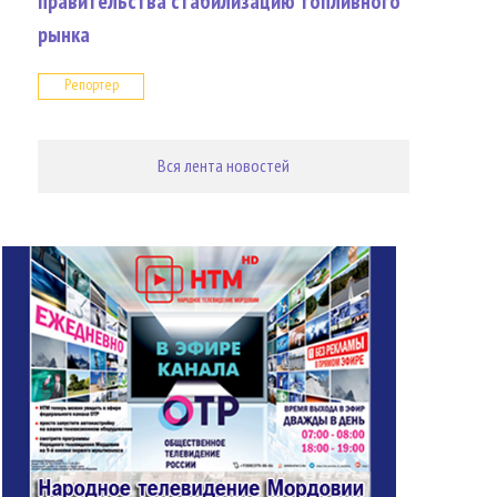
правительства стабилизацию топливного
рынка
Репортер
Вся лента новостей