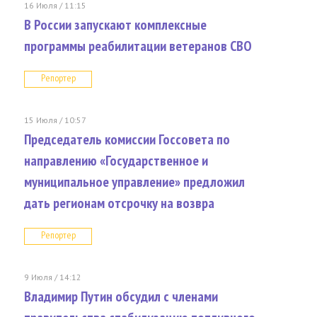
16 Июля / 11:15
В России запускают комплексные
программы реабилитации ветеранов СВО
Репортер
15 Июля / 10:57
Председатель комиссии Госсовета по
направлению «Государственное и
муниципальное управление» предложил
дать регионам отсрочку на возвра
Репортер
9 Июля / 14:12
Владимир Путин обсудил с членами