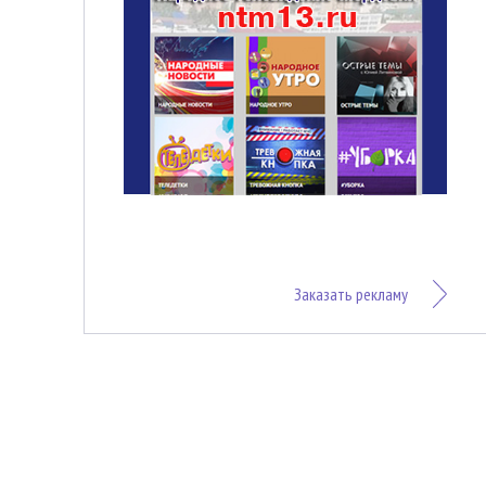
Заказать рекламу