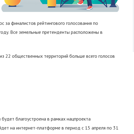
лос за финалистов рейтингового голосования по
году. Все земельные претенденты расположены в
из 22 общественных территорий больше всего голосов
я будет благоустроена в рамках нацпроекта
дет на интернет-платформе в период с 15 апреля по 31