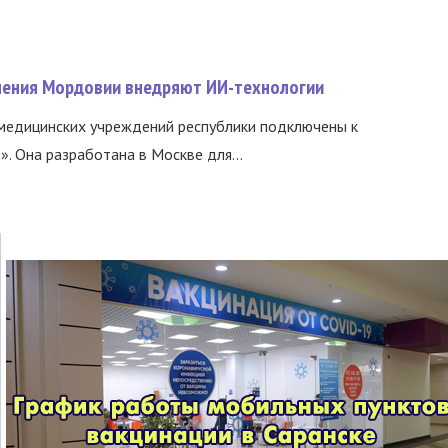
нения Мордовии внедряют ИИ-технологии
медицинских учреждений республики подключены к
 Она разработана в Москве для...