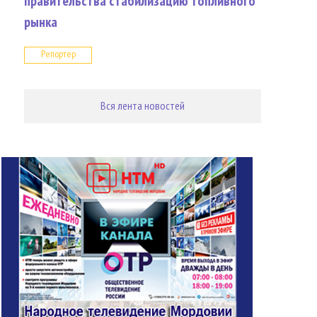
правительства стабилизацию топливного
рынка
Репортер
Вся лента новостей