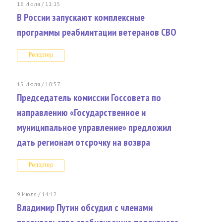
16 Июля / 11:15
В России запускают комплексные
программы реабилитации ветеранов СВО
Репортер
15 Июля / 10:57
Председатель комиссии Госсовета по
направлению «Государственное и
муниципальное управление» предложил
дать регионам отсрочку на возвра
Репортер
9 Июля / 14:12
Владимир Путин обсудил с членами