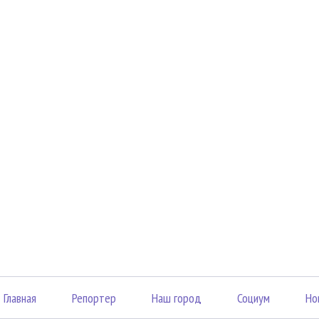
Главная
Репортер
Наш город
Социум
Но