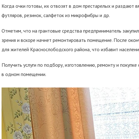
Когда очки готовы, их отвозят в дом престарелых и раздают 
футляров, резинок, салфеток из микрофибры и др.
Отметим, что на грантовые средства предприниматель закупи
зрения и вскоре начнет ремонтировать помещение. После окон
для жителей Краснослободского района, что избавит населени
Получить услуги по подбору, изготовлению, ремонту и покупке
в одном помещении.