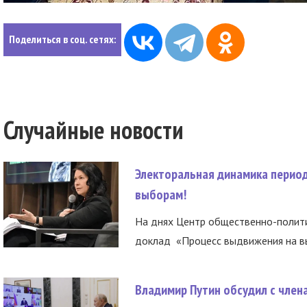
Поделиться в соц. сетях:
Случайные новости
Электоральная динамика период
выборам!
На днях Центр общественно-полити
доклад «Процесс выдвижения на вы
Владимир Путин обсудил с член