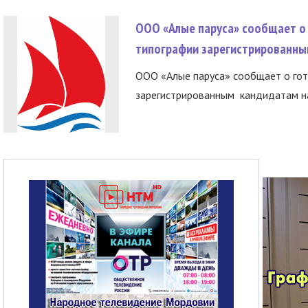
ООО «Алые паруса» сообщает о 
типографии зарегистрированны
ООО «Алые паруса» сообщает о гот
зарегистрированным кандидатам на