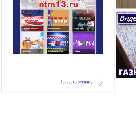
Заказать рекламу