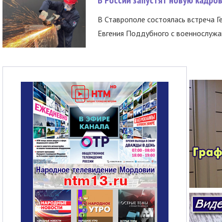
В Ставрополе состоялась встреча Г
Евгения Поддубного с военнослужащ