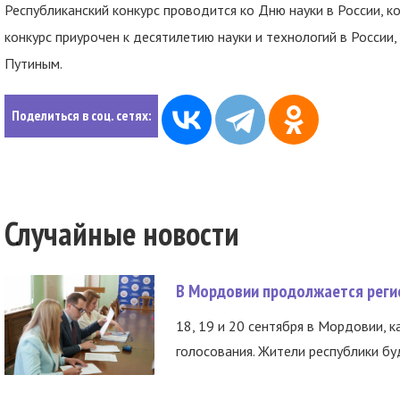
Республиканский конкурс проводится ко Дню науки в России, 
конкурс приурочен к десятилетию науки и технологий в Росси
Путиным.
Поделиться в соц. сетях:
Случайные новости
В Мордовии продолжается регис
18, 19 и 20 сентября в Мордовии, к
голосования. Жители республики буд