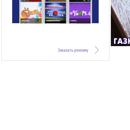
Заказать рекламу