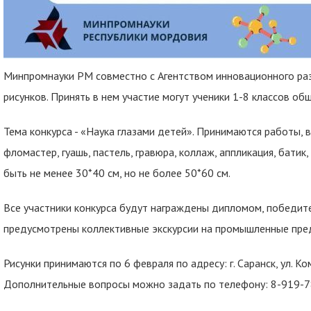
Минпромнауки РМ совместно с Агентством инновационного ра
рисунков. Принять в нем участие могут ученики 1-8 классов о
Тема конкурса - «Наука глазами детей». Принимаются работы, 
фломастер, гуашь, пастель, гравюра, коллаж, аппликация, бати
быть не менее 30*40 см, но не более 50*60 см.
Все участники конкурса будут награждены дипломом, победите
предусмотрены коллективные экскурсии на промышленные пре
Рисунки принимаются по 6 февраля по адресу: г. Саранск, ул. Ком
Дополнительные вопросы можно задать по телефону: 8-919-7