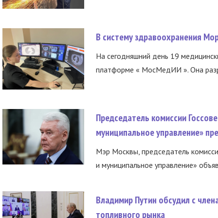
В систему здравоохранения Мо
На сегодняшний день 19 медицинск
платформе « МосМедИИ ». Она разр
Председатель комиссии Госсове
муниципальное управление» пре
Мэр Москвы, председатель комисси
и муниципальное управление» объяв
Владимир Путин обсудил с член
топливного рынка