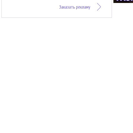
Заказать рекламу