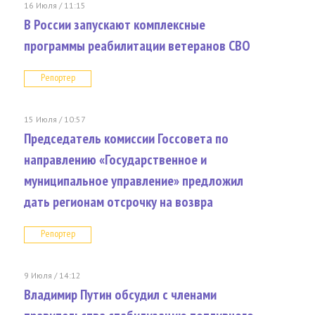
16 Июля / 11:15
В России запускают комплексные
программы реабилитации ветеранов СВО
Репортер
15 Июля / 10:57
Председатель комиссии Госсовета по
направлению «Государственное и
муниципальное управление» предложил
дать регионам отсрочку на возвра
Репортер
9 Июля / 14:12
Владимир Путин обсудил с членами