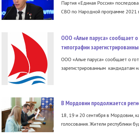
Партия «Единая Россия» последов
СВО по Народной программе 2021 го
ООО «Алые паруса» сообщает о 
типографии зарегистрированны
ООО «Алые паруса» сообщает о гот
зарегистрированным кандидатам на
В Мордовии продолжается регис
18, 19 и 20 сентября в Мордовии, к
голосования. Жители республики буд