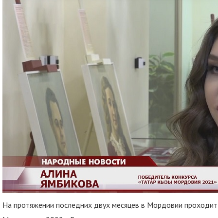
На протяжении последних двух месяцев в Мордовии проходит 