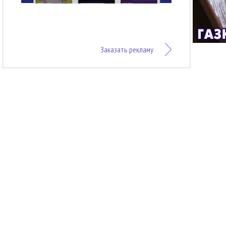
Заказать рекламу