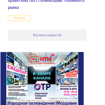
правительства стабилизацию топливного
рынка
Репортер
Вся лента новостей