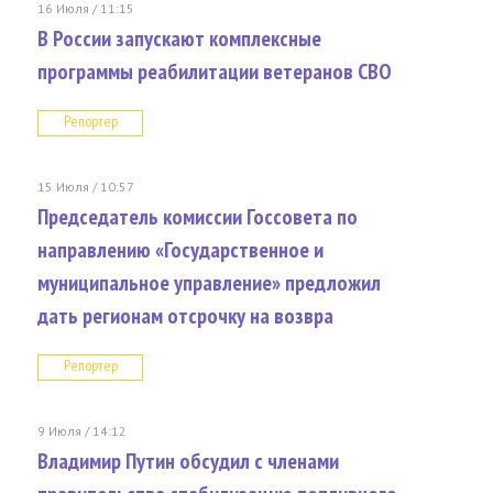
16 Июля / 11:15
В России запускают комплексные
программы реабилитации ветеранов СВО
Репортер
15 Июля / 10:57
Председатель комиссии Госсовета по
направлению «Государственное и
муниципальное управление» предложил
дать регионам отсрочку на возвра
Репортер
9 Июля / 14:12
Владимир Путин обсудил с членами