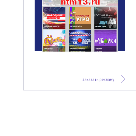
Заказать рекламу