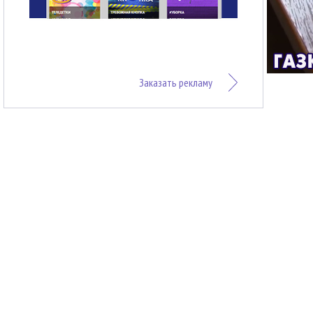
Заказать рекламу