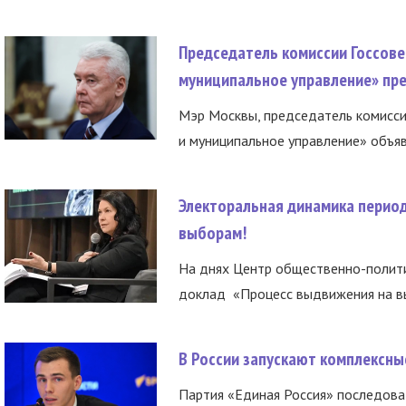
Председатель комиссии Госсове
муниципальное управление» пре
Мэр Москвы, председатель комисси
и муниципальное управление» объяв
Электоральная динамика период
выборам!
На днях Центр общественно-полити
доклад «Процесс выдвижения на вы
В России запускают комплексн
Партия «Единая Россия» последов