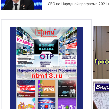
СВО по Народной программе 2021 го