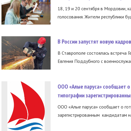
18, 19 и 20 сентября в Мордовии, к
голосования. Жители республики буд
В России запустят новую кадро
В Ставрополе состоялась встреча Г
Евгения Поддубного с военнослужащ
ООО «Алые паруса» сообщает о 
типографии зарегистрированны
ООО «Алые паруса» сообщает о гот
зарегистрированным кандидатам на