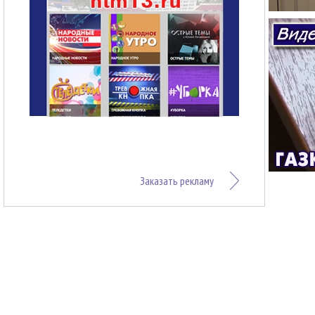
Заказать рекламу