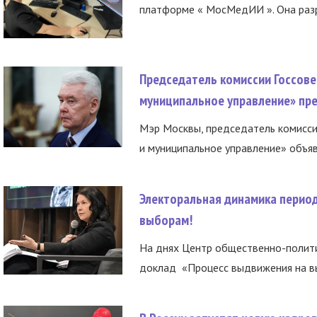
платформе « МосМедИИ ». Она разр
Председатель комиссии Госсове
муниципальное управление» пре
Мэр Москвы, председатель комисси
и муниципальное управление» объяв
Электоральная динамика период
выборам!
На днях Центр общественно-полити
доклад «Процесс выдвижения на вы