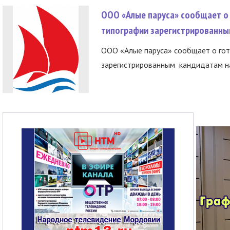
ООО «Алые паруса» сообщает о 
типографии зарегистрированны
ООО «Алые паруса» сообщает о гот
зарегистрированным кандидатам на