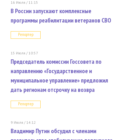
16 Июля / 11:15
В России запускают комплексные
программы реабилитации ветеранов СВО
Репортер
15 Июля / 10:57
Председатель комиссии Госсовета по
направлению «Государственное и
муниципальное управление» предложил
дать регионам отсрочку на возвра
Репортер
9 Июля / 14:12
Владимир Путин обсудил с членами