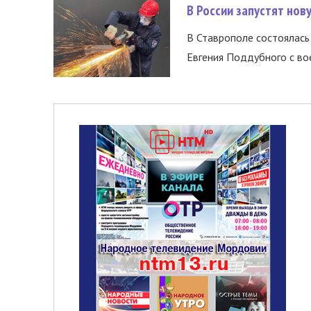
В России запустят но
В Ставрополе состоялась 
Евгения Поддубного с во