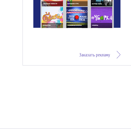
Заказать рекламу