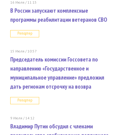
16 Июля / 11:15
В России запускают комплексные
программы реабилитации ветеранов СВО
Репортер
15 Июля / 10:57
Председатель комиссии Госсовета по
направлению «Государственное и
муниципальное управление» предложил
дать регионам отсрочку на возвра
Репортер
9 Июля / 14:12
Владимир Путин обсудил с членами