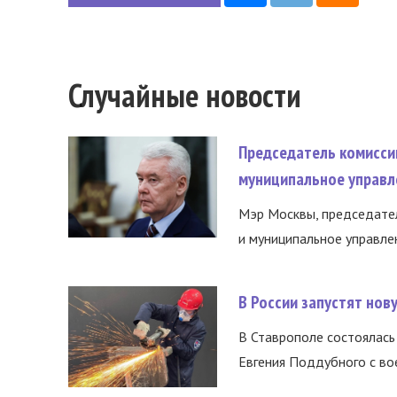
Случайные новости
Председатель комисси
муниципальное управл
Мэр Москвы, председател
и муниципальное управле
В России запустят но
В Ставрополе состоялась 
Евгения Поддубного с во