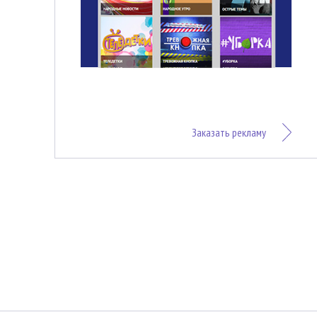
Заказать рекламу