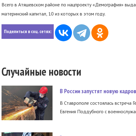
Всего в Атяшевском районе по нацпроекту «Демография» выда
материнский капитал, 10 из которых в этом году.
Поделиться в соц. сетях:
Случайные новости
В России запустят новую кадро
В Ставрополе состоялась встреча Г
Евгения Поддубного с военнослужащ