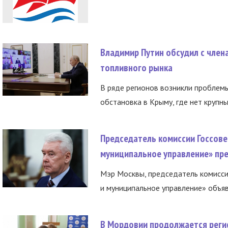
Владимир Путин обсудил с член
топливного рынка
В ряде регионов возникли проблем
обстановка в Крыму, где нет крупны
Председатель комиссии Госсове
муниципальное управление» пре
Мэр Москвы, председатель комисси
и муниципальное управление» объяв
В Мордовии продолжается регис