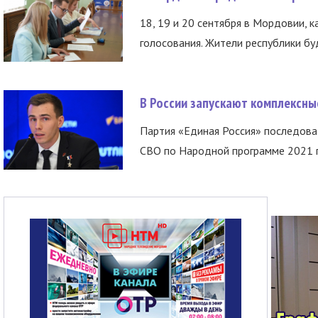
18, 19 и 20 сентября в Мордовии, к
голосования. Жители республики буд
В России запускают комплексн
Партия «Единая Россия» последов
СВО по Народной программе 2021 го