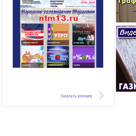
Заказать рекламу