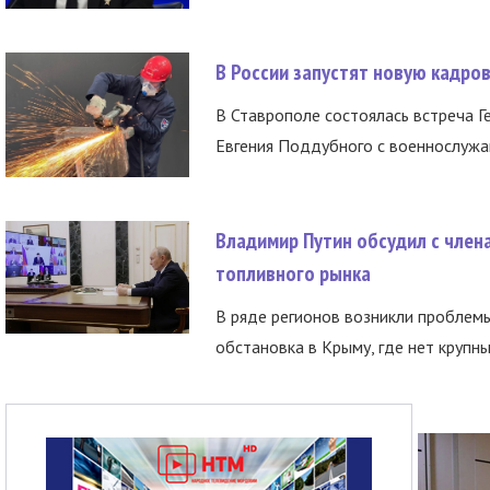
В России запустят новую кадро
В Ставрополе состоялась встреча Г
Евгения Поддубного с военнослужащ
Владимир Путин обсудил с член
топливного рынка
В ряде регионов возникли проблем
обстановка в Крыму, где нет крупны