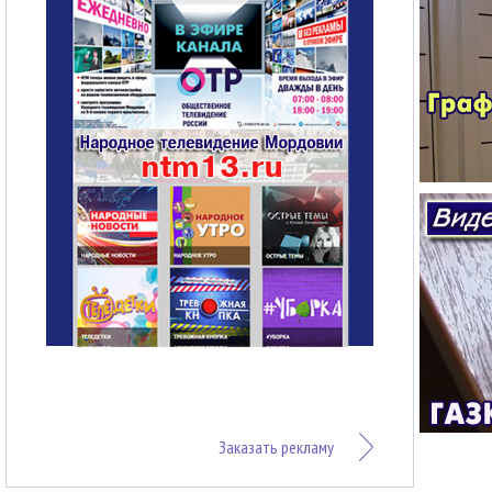
Заказать рекламу