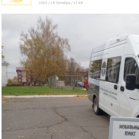
Социум
2022 / 24 Октября / 17:49