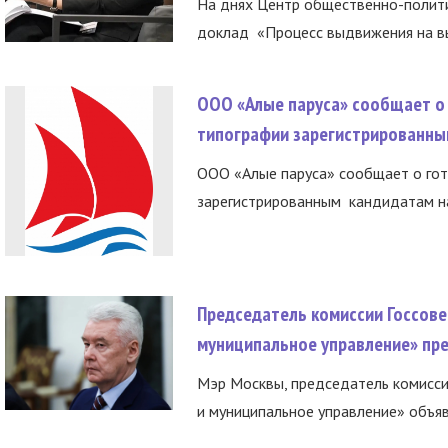
На днях Центр общественно-полити
доклад «Процесс выдвижения на вы
ООО «Алые паруса» сообщает о 
типографии зарегистрированны
ООО «Алые паруса» сообщает о гот
зарегистрированным кандидатам на
Председатель комиссии Госсове
муниципальное управление» пре
Мэр Москвы, председатель комисси
и муниципальное управление» объяв