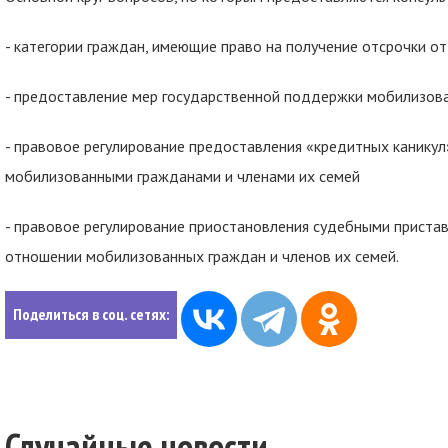
- категории граждан, имеющие право на получение отсрочки о
- предоставление мер государственной поддержки мобилизов
- правовое регулирование предоставления «кредитных каникул
мобилизованными гражданами и членами их семей
- правовое регулирование приостановления судебными приста
отношении мобилизованных граждан и членов их семей.
Поделиться в соц. сетях:
Случайные новости