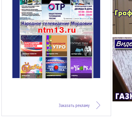
Заказать рекламу