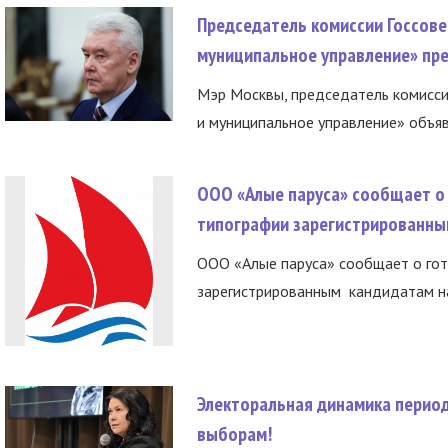
Председатель комиссии Госсове
муниципальное управление» пре
Мэр Москвы, председатель комисси
и муниципальное управление» объяв
ООО «Алые паруса» сообщает о 
типографии зарегистрированны
ООО «Алые паруса» сообщает о гот
зарегистрированным кандидатам на
Электоральная динамика период
выборам!