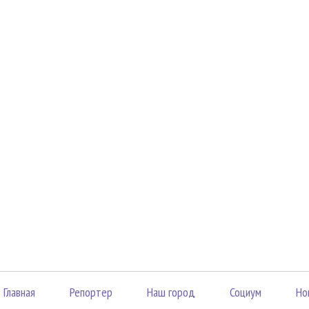
Главная
Репортер
Наш город
Социум
Но