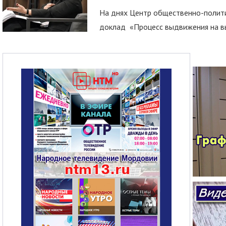
На днях Центр общественно-полити
доклад «Процесс выдвижения на вы