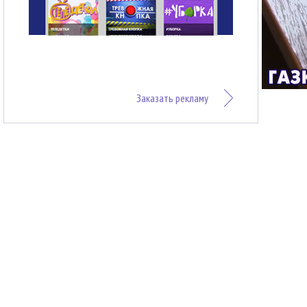
Заказать рекламу