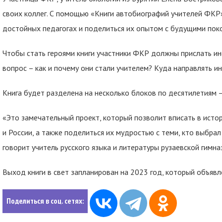
своих коллег. С помощью «Книги автобиографий учителей ФКР»
достойных педагогах и поделиться их опытом с будущими пок
Чтобы стать героями книги участники ФКР должны прислать ин
вопрос – как и почему они стали учителем? Куда направлять 
Книга будет разделена на несколько блоков по десятилетиям –
«Это замечательный проект, который позволит вписать в ист
и России, а также поделиться их мудростью с теми, кто выбра
говорит учитель русского языка и литературы рузаевской гимн
Выход книги в свет запланирован на 2023 год, который объявл
Поделиться в соц. сетях: