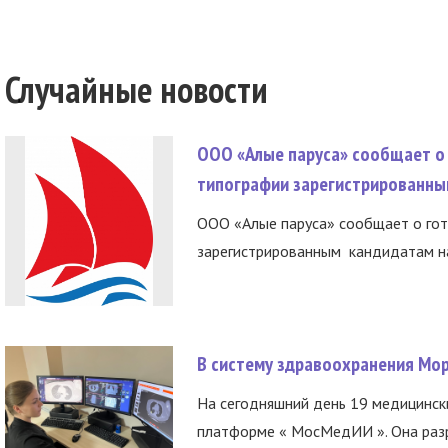
Случайные новости
ООО «Алые паруса» сообщает о 
типографии зарегистрированны
ООО «Алые паруса» сообщает о гот
зарегистрированным кандидатам на
В систему здравоохранения Мо
На сегодняшний день 19 медицинск
платформе « МосМедИИ ». Она разр