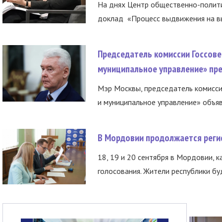
На днях Центр общественно-полити
доклад «Процесс выдвижения на вы
Председатель комиссии Госсове
муниципальное управление» пре
Мэр Москвы, председатель комисси
и муниципальное управление» объяв
В Мордовии продолжается регис
18, 19 и 20 сентября в Мордовии, к
голосования. Жители республики буд