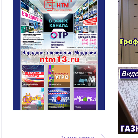
Заказать рекламу