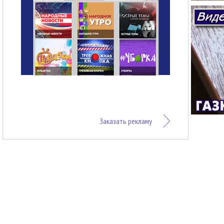
Заказать рекламу