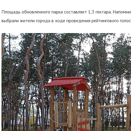
Площадь обновленного парка составляет 1,3 гектара. Напомни
выбрали жители города в ходе проведения рейтингового голосо