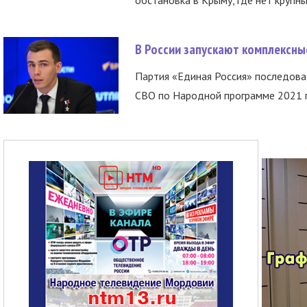
В России запускают комплексн
Партия «Единая Россия» последов
СВО по Народной программе 2021 го