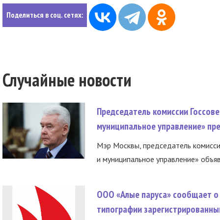
Поделиться в соц. сетях:
Случайные новости
Председатель комиссии Госсове
муниципальное управление» пре
Мэр Москвы, председатель комисси
и муниципальное управление» объяв
ООО «Алые паруса» сообщает о 
типографии зарегистрированны