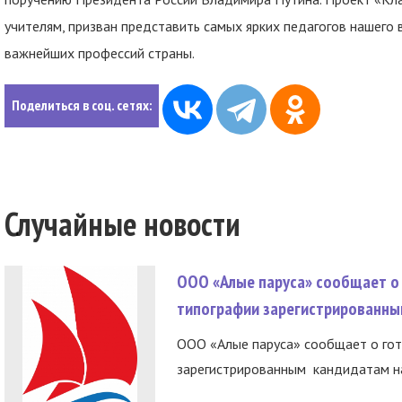
учителям, призван представить самых ярких педагогов нашего
важнейших профессий страны.
Поделиться в соц. сетях:
Случайные новости
ООО «Алые паруса» сообщает о 
типографии зарегистрированны
ООО «Алые паруса» сообщает о гот
зарегистрированным кандидатам на