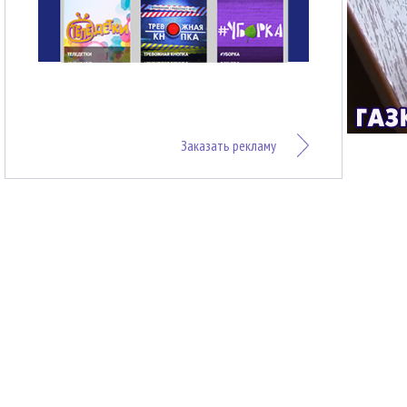
Заказать рекламу