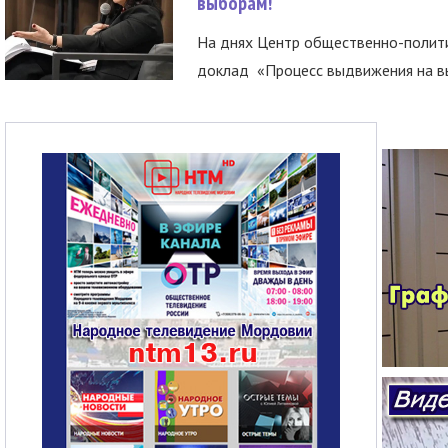
выборам!
На днях Центр общественно-полити
доклад «Процесс выдвижения на вы