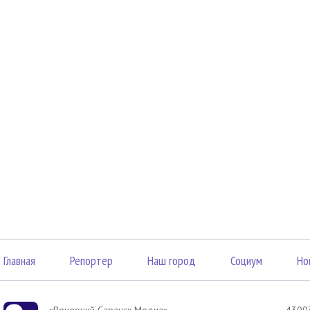
Главная
Репортер
Наш город
Социум
Но