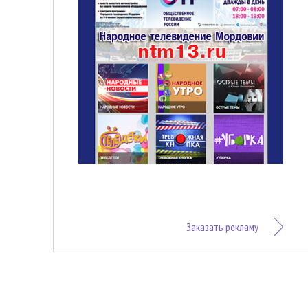
Заказать рекламу