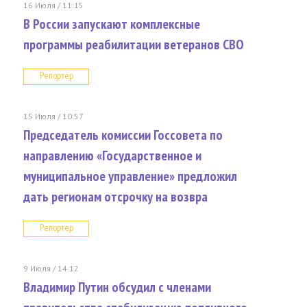
16 Июля / 11:15
В России запускают комплексные
программы реабилитации ветеранов СВО
Репортер
15 Июля / 10:57
Председатель комиссии Госсовета по
направлению «Государственное и
муниципальное управление» предложил
дать регионам отсрочку на возвра
Репортер
9 Июля / 14:12
Владимир Путин обсудил с членами