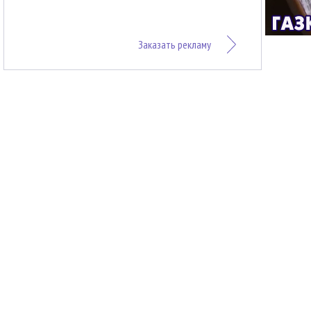
Заказать рекламу