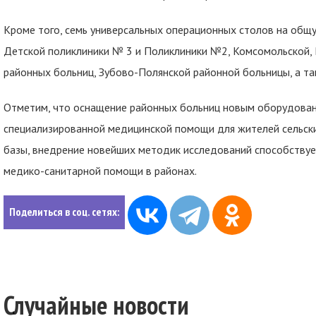
Кроме того, семь универсальных операционных столов на общу
Детской поликлиники № 3 и Поликлиники №2, Комсомольской, 
районных больниц, Зубово-Полянской районной больницы, а та
Отметим, что оснащение районных больниц новым оборудова
специализированной медицинской помощи для жителей сельски
базы, внедрение новейших методик исследований способствуе
медико-санитарной помощи в районах.
Поделиться в соц. сетях:
Случайные новости