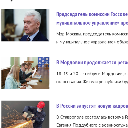
Председатель комиссии Госсове
муниципальное управление» пре
Мэр Москвы, председатель комисси
и муниципальное управление» объяв
В Мордовии продолжается регис
18, 19 и 20 сентября в Мордовии, к
голосования. Жители республики буд
В России запустят новую кадро
В Ставрополе состоялась встреча Г
Евгения Поддубного с военнослужащ