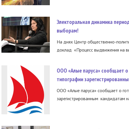
Электоральная динамика период
выборам!
На днях Центр общественно-полити
доклад «Процесс выдвижения на вы
ООО «Алые паруса» сообщает о 
типографии зарегистрированны
ООО «Алые паруса» сообщает о гот
зарегистрированным кандидатам на