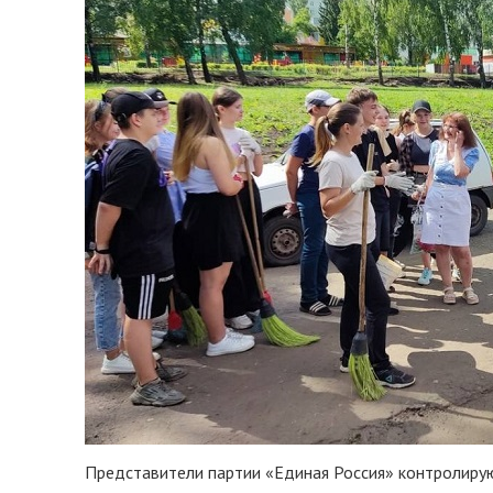
Представители партии «Единая Россия» контролиру