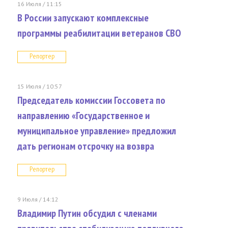
16 Июля / 11:15
В России запускают комплексные
программы реабилитации ветеранов СВО
Репортер
15 Июля / 10:57
Председатель комиссии Госсовета по
направлению «Государственное и
муниципальное управление» предложил
дать регионам отсрочку на возвра
Репортер
9 Июля / 14:12
Владимир Путин обсудил с членами