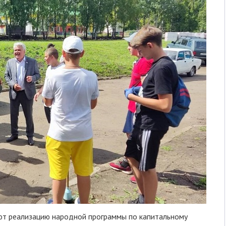
ют реализацию народной программы по капитальному