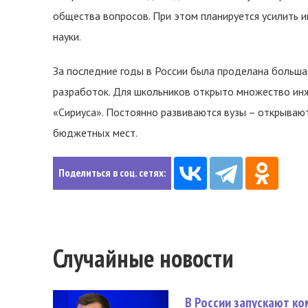
общества вопросов. При этом планируется усилить 
науки.
За последние годы в России была проделана больш
разработок. Для школьников открыто множество инж
«Сириуса». Постоянно развиваются вузы – открываю
бюджетных мест.
Поделиться в соц. сетях:
Случайные новости
В России запускают к