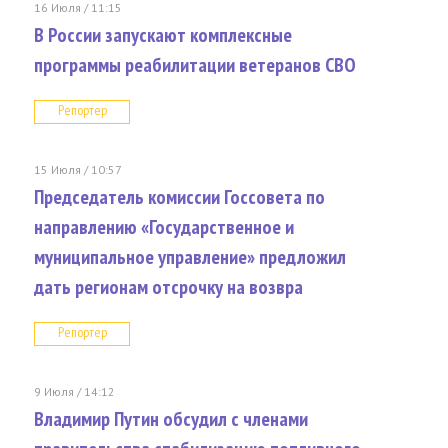
16 Июля / 11:15
В России запускают комплексные
программы реабилитации ветеранов СВО
Репортер
15 Июля / 10:57
Председатель комиссии Госсовета по
направлению «Государственное и
муниципальное управление» предложил
дать регионам отсрочку на возвра
Репортер
9 Июля / 14:12
Владимир Путин обсудил с членами