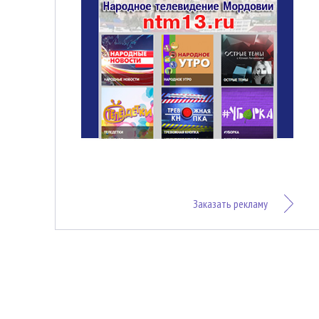
Заказать рекламу