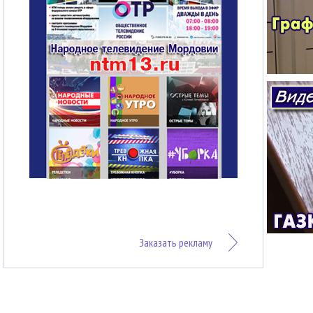
Заказать рекламу