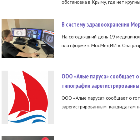
обстановка в Крыму, где нет крупны
В систему здравоохранения Мо
На сегодняшний день 19 медицинск
платформе « МосМедИИ ». Она разр
ООО «Алые паруса» сообщает о 
типографии зарегистрированны
ООО «Алые паруса» сообщает о гот
зарегистрированным кандидатам на