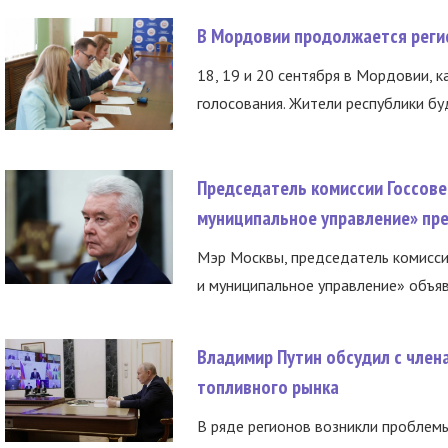
В Мордовии продолжается регис
18, 19 и 20 сентября в Мордовии, к
голосования. Жители республики буд
Председатель комиссии Госсове
муниципальное управление» пре
Мэр Москвы, председатель комисси
и муниципальное управление» объяв
Владимир Путин обсудил с член
топливного рынка
В ряде регионов возникли проблем