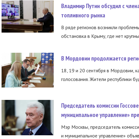
Владимир Путин обсудил с член
топливного рынка
В ряде регионов возникли проблем
обстановка в Крыму, где нет крупны
В Мордовии продолжается регис
18, 19 и 20 сентября в Мордовии, к
голосования. Жители республики буд
Председатель комиссии Госсове
муниципальное управление» пре
Мэр Москвы, председатель комисси
и муниципальное управление» объяв