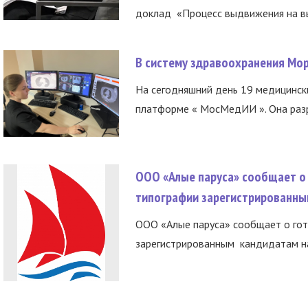
доклад «Процесс выдвижения на вы
В систему здравоохранения Мо
На сегодняшний день 19 медицинск
платформе « МосМедИИ ». Она разр
ООО «Алые паруса» сообщает о 
типографии зарегистрированны
ООО «Алые паруса» сообщает о гот
зарегистрированным кандидатам на