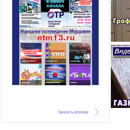
Заказать рекламу