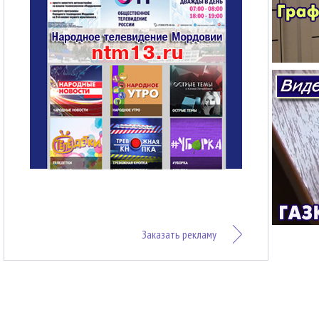
Заказать рекламу