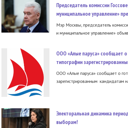
Председатель комиссии Госсове
муниципальное управление» пре
Мэр Москвы, председатель комисси
и муниципальное управление» объяв
ООО «Алые паруса» сообщает о 
типографии зарегистрированны
ООО «Алые паруса» сообщает о гот
зарегистрированным кандидатам на
Электоральная динамика период
выборам!