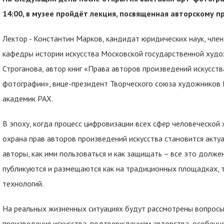
14:00, в музее пройдёт лекция, посвященная авторскому пр
Лектор - Константин Марков, кандидат юридических наук, чле
кафедры истории искусства Московской государственной худо
Строганова, автор книг «Права авторов произведений искусств
фотографии», вице-президент Творческого союза художников 
академик РАХ.
В эпоху, когда процесс цифровизации всех сфер человеческой
охрана прав авторов произведений искусства становится акту
авторы, как ими пользоваться и как защищать – все это долже
публикуются и размещаются как на традиционных площадках,
технологий.
На реальных жизненных ситуациях будут рассмотрены вопросы
произведения искусства, подтверждением авторства, особенно