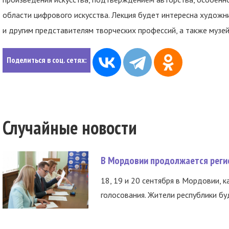
области цифрового искусства. Лекция будет интересна художн
и другим представителям творческих профессий, а также музе
Поделиться в соц. сетях:
Случайные новости
В Мордовии продолжается регис
18, 19 и 20 сентября в Мордовии, к
голосования. Жители республики буд