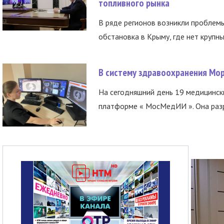
топливного рынка
В ряде регионов возникли проблем
обстановка в Крыму, где нет крупны
В систему здравоохранения Мо
На сегодняшний день 19 медицинск
платформе « МосМедИИ ». Она разр