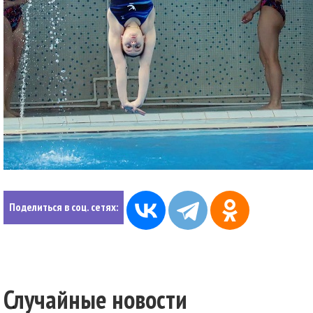
Поделиться в соц. сетях:
Случайные новости