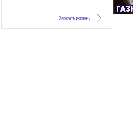
Заказать рекламу