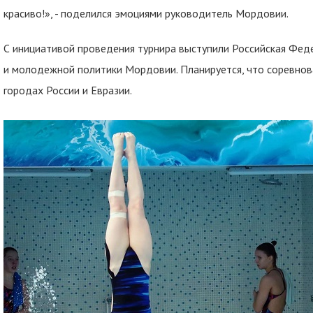
красиво!», - поделился эмоциями руководитель Мордовии.
С инициативой проведения турнира выступили Российская Фед
и молодежной политики Мордовии. Планируется, что соревнов
городах России и Евразии.