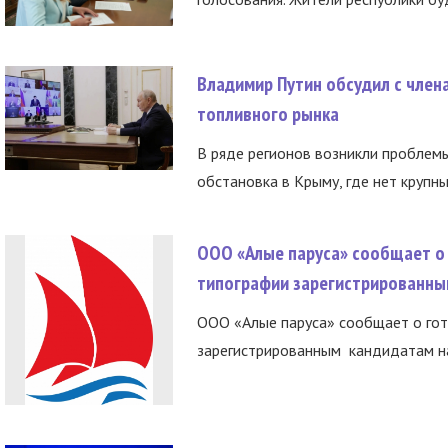
Владимир Путин обсудил с член
топливного рынка
В ряде регионов возникли проблем
обстановка в Крыму, где нет крупны
ООО «Алые паруса» сообщает о 
типографии зарегистрированны
ООО «Алые паруса» сообщает о гот
зарегистрированным кандидатам на