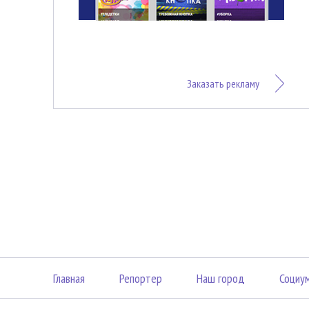
Заказать рекламу
Главная
Репортер
Наш город
Социу