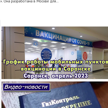
 Она разработана в Москве для...