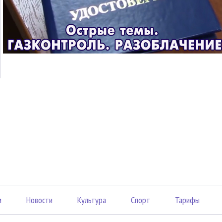
м
Новости
Культура
Спорт
Тарифы