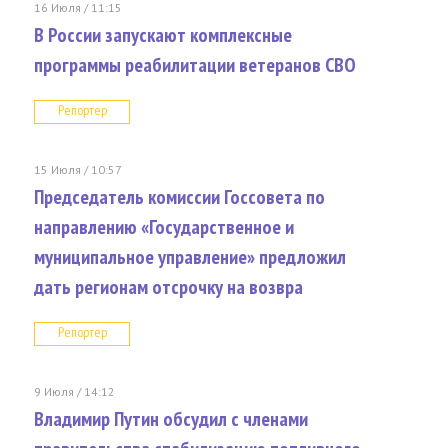
16 Июля / 11:15
В России запускают комплексные
программы реабилитации ветеранов СВО
Репортер
15 Июля / 10:57
Председатель комиссии Госсовета по
направлению «Государственное и
муниципальное управление» предложил
дать регионам отсрочку на возвра
Репортер
9 Июля / 14:12
Владимир Путин обсудил с членами