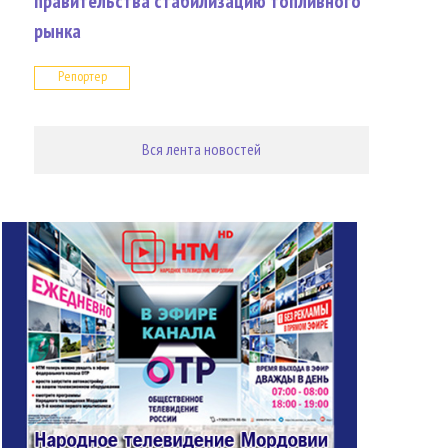
правительства стабилизацию топливного
рынка
Репортер
Вся лента новостей