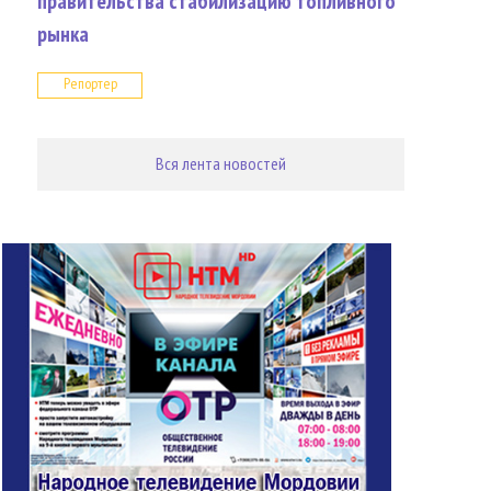
правительства стабилизацию топливного
рынка
Репортер
Вся лента новостей