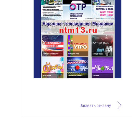
Заказать рекламу