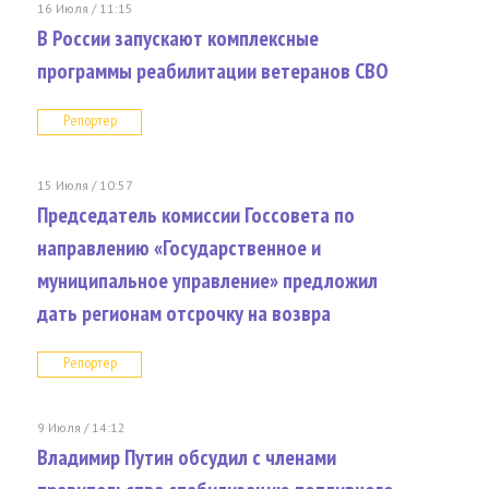
16 Июля / 11:15
В России запускают комплексные
программы реабилитации ветеранов СВО
Репортер
15 Июля / 10:57
Председатель комиссии Госсовета по
направлению «Государственное и
муниципальное управление» предложил
дать регионам отсрочку на возвра
Репортер
9 Июля / 14:12
Владимир Путин обсудил с членами