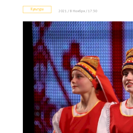
Культура
2021 / 8 Ноября / 17:30