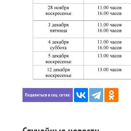
Поделиться в соц. сетях: