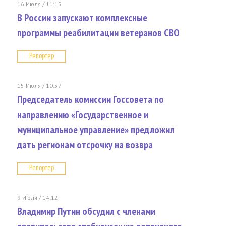
16 Июля / 11:15
В России запускают комплексные
программы реабилитации ветеранов СВО
Репортер
15 Июля / 10:57
Председатель комиссии Госсовета по
направлению «Государственное и
муниципальное управление» предложил
дать регионам отсрочку на возвра
Репортер
9 Июля / 14:12
Владимир Путин обсудил с членами