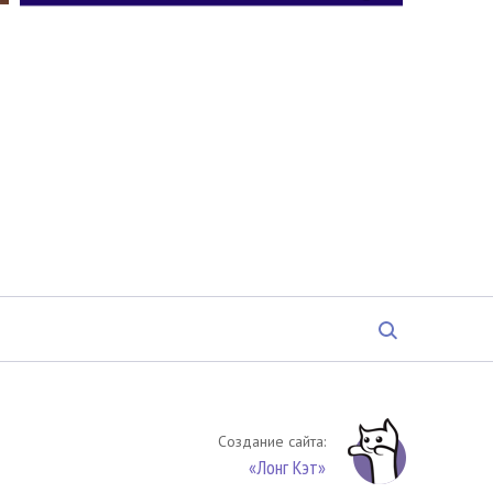
Создание сайта:
«Лонг Кэт»