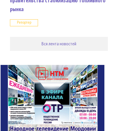
правительства стабилизацию топливного
рынка
Репортер
Вся лента новостей