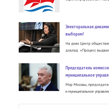
Электоральная динами
выборам!
На днях Центр обществе
доклад «Процесс выдвиже
Председатель комисси
муниципальное управл
Мэр Москвы, председател
и муниципальное управле