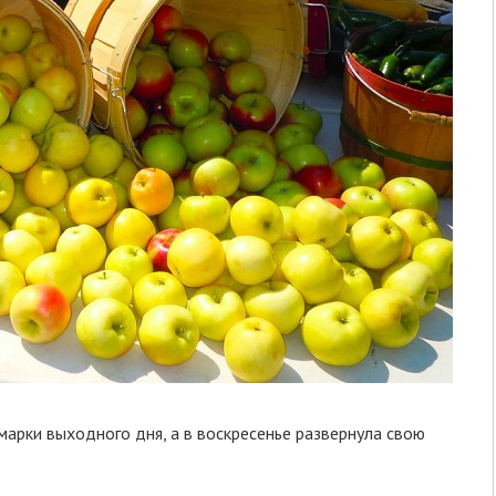
арки выходного дня, а в воскресенье развернула свою