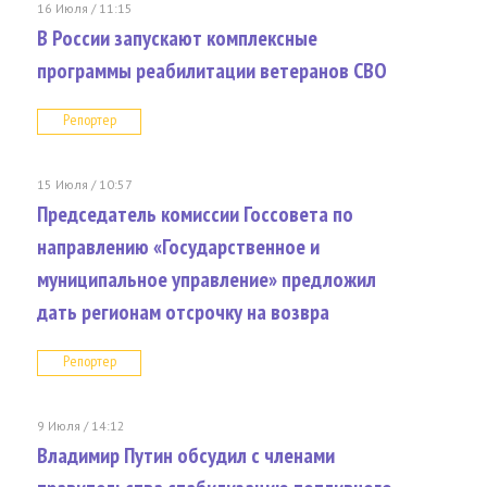
16 Июля / 11:15
В России запускают комплексные
программы реабилитации ветеранов СВО
Репортер
15 Июля / 10:57
Председатель комиссии Госсовета по
направлению «Государственное и
муниципальное управление» предложил
дать регионам отсрочку на возвра
Репортер
9 Июля / 14:12
Владимир Путин обсудил с членами