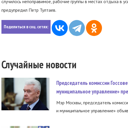
случилось непоправимое, рабочие группы в местах отдыха в у
предупредил Петр Тултаев.
Поделиться в соц. сетях:
Случайные новости
Председатель комиссии Госсове
муниципальное управление» пре
Мэр Москвы, председатель комисси
и муниципальное управление» объяв