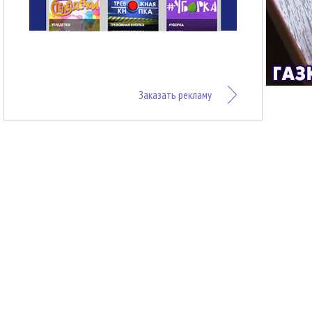
Заказать рекламу