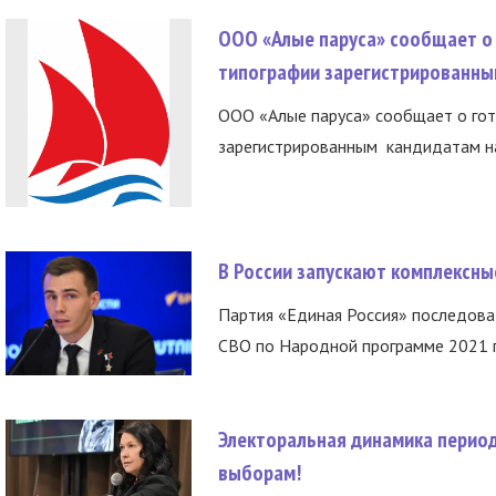
ООО «Алые паруса» сообщает о 
типографии зарегистрированны
ООО «Алые паруса» сообщает о гот
зарегистрированным кандидатам на
В России запускают комплексн
Партия «Единая Россия» последов
СВО по Народной программе 2021 го
Электоральная динамика период
выборам!