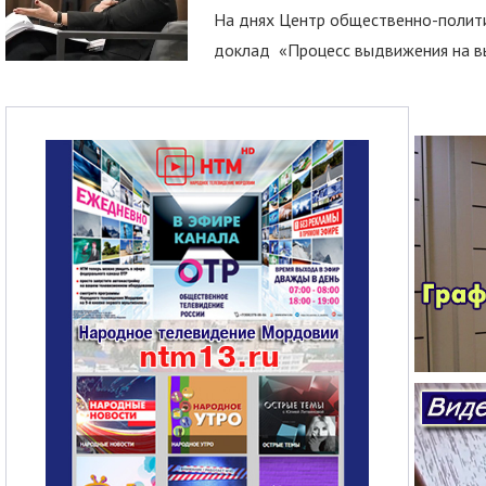
На днях Центр общественно-полити
доклад «Процесс выдвижения на вы