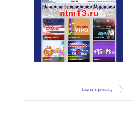
Заказать рекламу