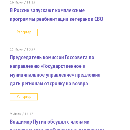
16 Июля / 11:15
В России запускают комплексные
программы реабилитации ветеранов СВО
Репортер
15 Июля / 10:57
Председатель комиссии Госсовета по
направлению «Государственное и
муниципальное управление» предложил
дать регионам отсрочку на возвра
Репортер
9 Июля / 14:12
Владимир Путин обсудил с членами