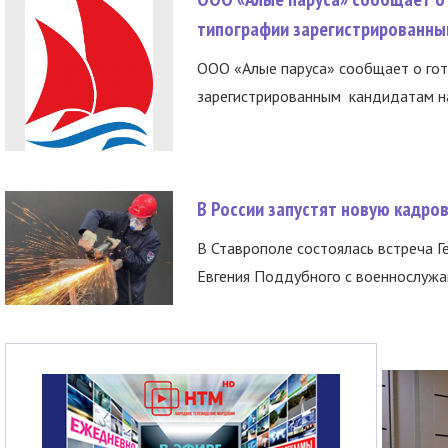
типографии зарегистрированны
ООО «Алые паруса» сообщает о гот
зарегистрированным кандидатам на
В России запустят новую кадро
В Ставрополе состоялась встреча Г
Евгения Поддубного с военнослужащ