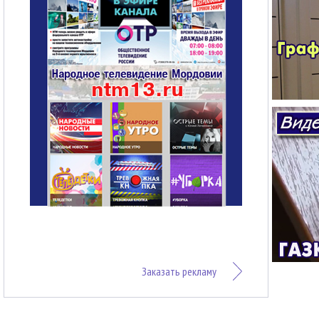
Заказать рекламу