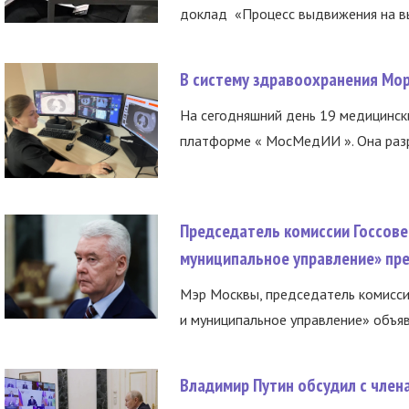
доклад «Процесс выдвижения на вы
В систему здравоохранения Мо
На сегодняшний день 19 медицинск
платформе « МосМедИИ ». Она разр
Председатель комиссии Госсове
муниципальное управление» пре
Мэр Москвы, председатель комисси
и муниципальное управление» объяв
Владимир Путин обсудил с член