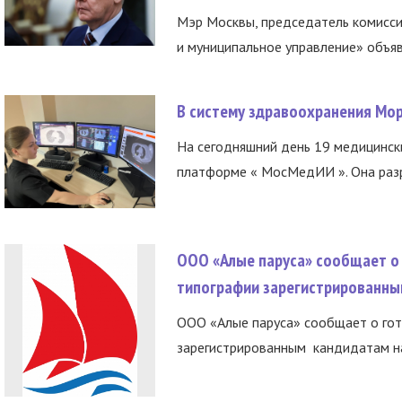
Мэр Москвы, председатель комисси
и муниципальное управление» объяв
В систему здравоохранения Мо
На сегодняшний день 19 медицинск
платформе « МосМедИИ ». Она разр
ООО «Алые паруса» сообщает о 
типографии зарегистрированны
ООО «Алые паруса» сообщает о гот
зарегистрированным кандидатам на