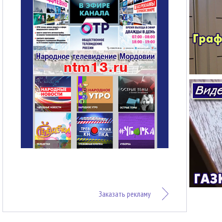
Заказать рекламу