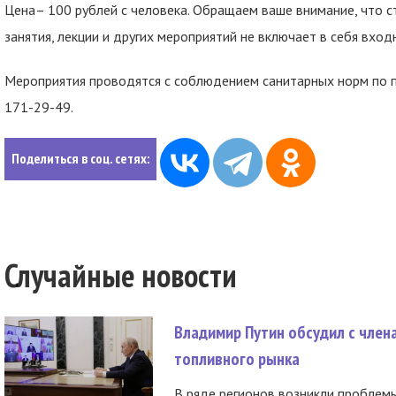
Цена– 100 рублей с человека. Обращаем ваше внимание, что с
занятия, лекции и других мероприятий не включает в себя вход
Мероприятия проводятся с соблюдением санитарных норм по п
171-29-49.
Поделиться в соц. сетях:
Случайные новости
Владимир Путин обсудил с член
топливного рынка
В ряде регионов возникли проблем