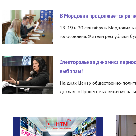
В Мордовии продолжается регис
18, 19 и 20 сентября в Мордовии, к
голосования. Жители республики буд
Электоральная динамика период
выборам!
На днях Центр общественно-полити
доклад «Процесс выдвижения на вы